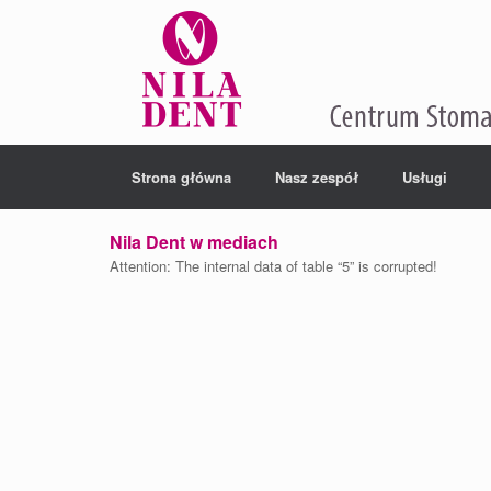
Strona główna
Nasz zespół
Usługi
Nila Dent w mediach
Attention: The internal data of table “5” is corrupted!