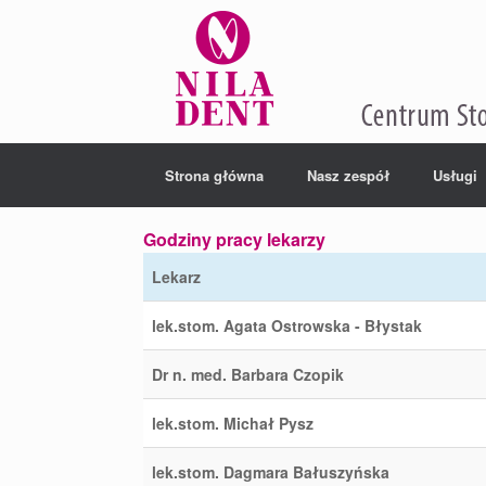
Strona główna
Nasz zespół
Usługi
Godziny pracy lekarzy
Lekarz
lek.stom. Agata Ostrowska - Błystak
Dr n. med. Barbara Czopik
lek.stom. Michał Pysz
lek.stom. Dagmara Bałuszyńska